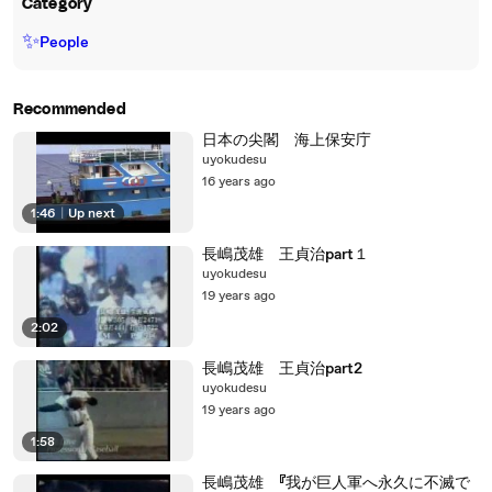
Category
✨
People
Recommended
日本の尖閣 海上保安庁
uyokudesu
16 years ago
1:46
|
Up next
長嶋茂雄 王貞治part１
uyokudesu
19 years ago
2:02
長嶋茂雄 王貞治part2
uyokudesu
19 years ago
1:58
長嶋茂雄 『我が巨人軍へ永久に不滅で