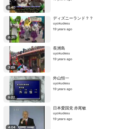
5:40
ディズニーランド？？
uyokudesu
19 years ago
6:31
長洲島
uyokudesu
19 years ago
3:29
外山恒一
uyokudesu
19 years ago
5:22
日本愛国党 赤尾敏
uyokudesu
19 years ago
4:04