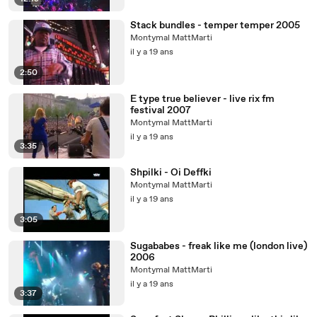
Stack bundles - temper temper 2005
Montymal MattMarti
il y a 19 ans
2:50
E type true believer - live rix fm
festival 2007
Montymal MattMarti
il y a 19 ans
3:35
Shpilki - Oi Deffki
Montymal MattMarti
il y a 19 ans
3:05
Sugababes - freak like me (london live)
2006
Montymal MattMarti
il y a 19 ans
3:37