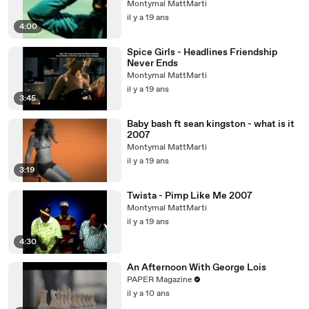
Montymal MattMarti
il y a 19 ans
4:00
Spice Girls - Headlines Friendship
Never Ends
Montymal MattMarti
il y a 19 ans
3:45
Baby bash ft sean kingston - what is it
2007
Montymal MattMarti
il y a 19 ans
3:19
Twista - Pimp Like Me 2007
Montymal MattMarti
il y a 19 ans
4:30
An Afternoon With George Lois
PAPER Magazine
il y a 10 ans