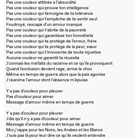
Pas une couleur attitrée à l'absurdité
Pas une couleur qui prouve ton intelligence
Pas une couleur qui témoigne de ta tolérance
Pas une couleur qui t'empêche de te sentir seul
Foudroyé, rescapé d'un amour manqué
Pas une couleur qui t'abrite de la pauvreté
Pas une couleur qui garantisse ton honnêteté
Pas une couleur qui te protège de l'erreur, frère
Pas une couleur qui te protège de la peur, sœur
Pas une couleur qui t'innocente de toute injustice
Aucune couleur ne garantit ta réussite
J'connais les méfaits du racisme et ce qu'ils provoquent
Quand l'exclusion devient rage, arrive le choc
Même en temps de guerre alors que la paix agonise
J'réanime l'amour dont l'absence m'épuise
Y a pas d'couleur pour pleurer
Pas d'couleur pour aimer
Message d'amour même en temps de guerre
Y a pas d'couleur pour pleurer
J'dis qu'il n'y a pas d'couleur pour aimer
Message d'amour même en temps de guerre
Moi j'rappe pour les Noirs, les Arabes et les Blancs
J'suis pas là pour leur dire ce qu'ils veulent entendre