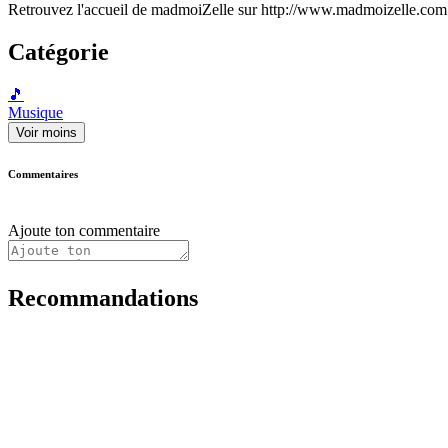
Retrouvez l'accueil de madmoiZelle sur http://www.madmoizelle.com
Catégorie
🎵
Musique
Voir moins
Commentaires
Ajoute ton commentaire
Recommandations