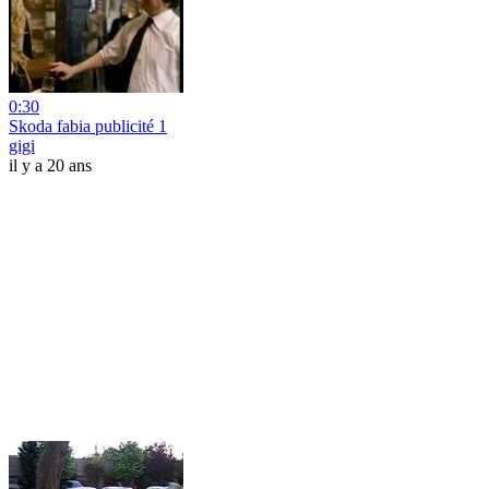
0:30
Skoda fabia publicité 1
gigi
il y a 20 ans