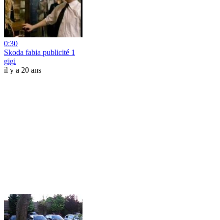
0:30
Skoda fabia publicité 1
gigi
il y a 20 ans