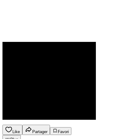
Like
Partager
Favori