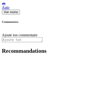
🚗
Auto
Voir moins
Commentaires
Ajoute ton commentaire
Recommandations