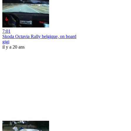
7:01
Skoda Octavia Rally belgique, on board
gigi
il y a 20 ans