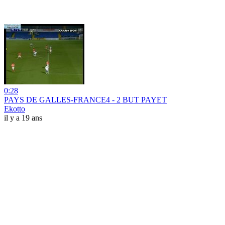
0:28
PAYS DE GALLES-FRANCE4 - 2 BUT PAYET
Ekotto
il y a 19 ans