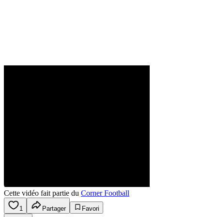
Cette vidéo fait partie du
Corner Football
1
Partager
Favori