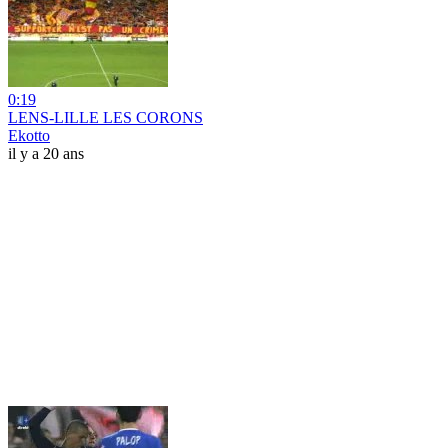
0:19
LENS-LILLE LES CORONS
Ekotto
il y a 20 ans