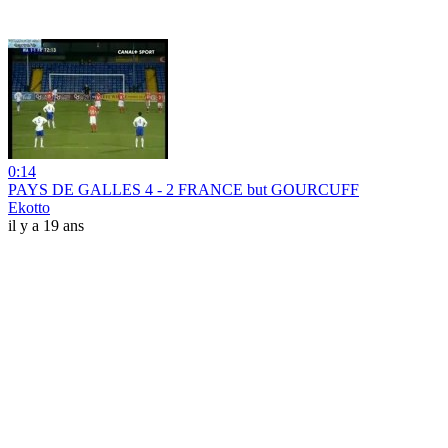
0:14
PAYS DE GALLES 4 - 2 FRANCE but GOURCUFF
Ekotto
il y a 19 ans