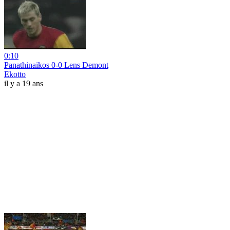
0:10
Panathinaikos 0-0 Lens Demont
Ekotto
il y a 19 ans