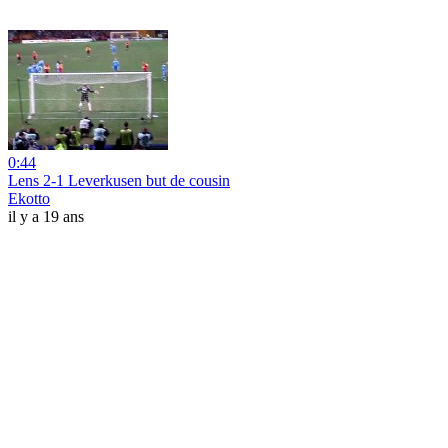
0:44
Lens 2-1 Leverkusen but de cousin
Ekotto
il y a 19 ans