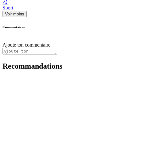
🥇
Sport
Voir moins
Commentaires
Ajoute ton commentaire
Recommandations