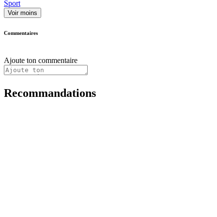
Sport
Voir moins
Commentaires
Ajoute ton commentaire
Recommandations