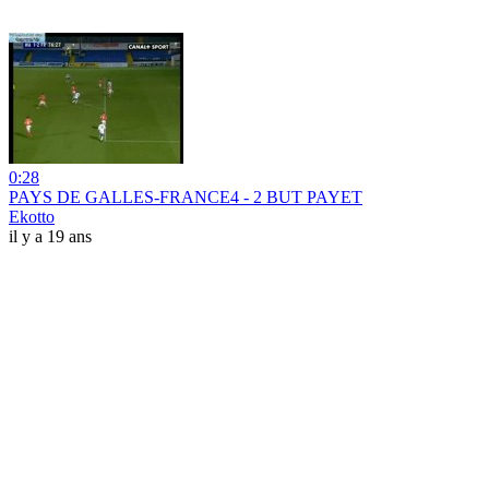
0:28
PAYS DE GALLES-FRANCE4 - 2 BUT PAYET
Ekotto
il y a 19 ans