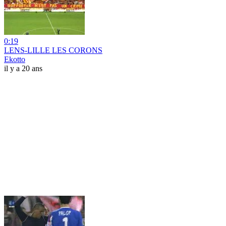
0:19
LENS-LILLE LES CORONS
Ekotto
il y a 20 ans