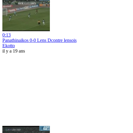
0:13
Panathinaikos 0-0 Lens Dcontre lensois
Ekotto
il y a 19 ans