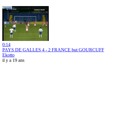
0:14
PAYS DE GALLES 4 - 2 FRANCE but GOURCUFF
Ekotto
il y a 19 ans