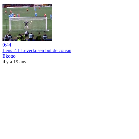
0:44
Lens 2-1 Leverkusen but de cousin
Ekotto
il y a 19 ans