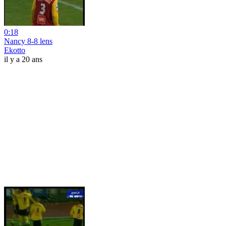
0:18
Nancy 8-8 lens
Ekotto
il y a 20 ans