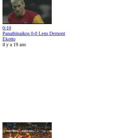
0:10
Panathinaikos 0-0 Lens Demont
Ekotto
il y a 19 ans