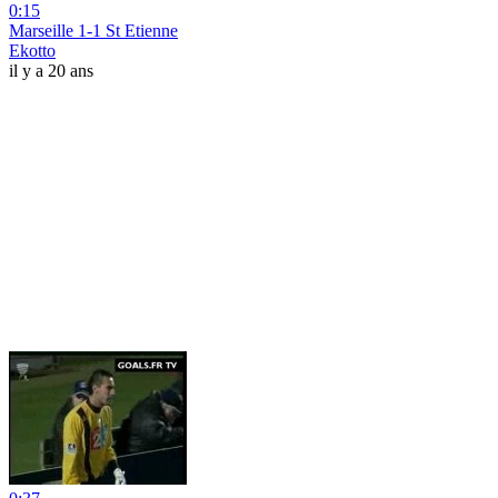
0:15
Marseille 1-1 St Etienne
Ekotto
il y a 20 ans