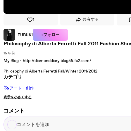
1
共有する
+フォロー
FUBUKI
Philosophy di Alberta Ferretti Fall 2011 Fashion Show
15 年前
My Blog・http://diamonddiary.blog55.fc2.com/
Philosophy di Alberta Ferretti Fall/Winter 2011/2012
カテゴリ
🦄
アート・創作
表示を小さくする
コメント
コ