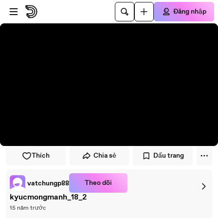
Đi đến trình phát
Đi đến nội dung chính
Đăng nhập
Thích
Chia sẻ
Dấu trang
Theo dõi
vatchungp88
kyucmongmanh_18_2
15 năm trước