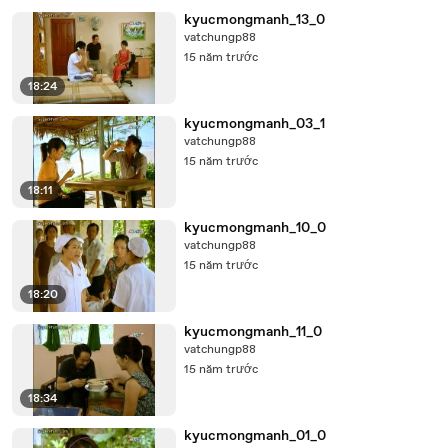
kyucmongmanh_13_0
vatchungp88
15 năm trước
18:24
kyucmongmanh_03_1
vatchungp88
15 năm trước
18:11
kyucmongmanh_10_0
vatchungp88
15 năm trước
18:20
kyucmongmanh_11_0
vatchungp88
15 năm trước
18:34
kyucmongmanh_01_0