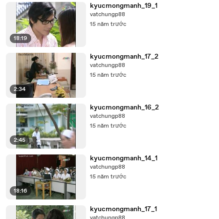
kyucmongmanh_19_1
vatchungp88
15 năm trước
18:19
kyucmongmanh_17_2
vatchungp88
15 năm trước
2:34
kyucmongmanh_16_2
vatchungp88
15 năm trước
2:45
kyucmongmanh_14_1
vatchungp88
15 năm trước
18:16
kyucmongmanh_17_1
vatchungp88