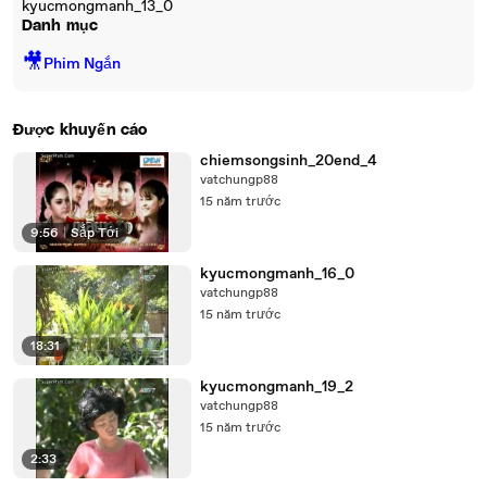
kyucmongmanh_13_0
Danh mục
🎥
Phim Ngắn
Được khuyến cáo
chiemsongsinh_20end_4
vatchungp88
15 năm trước
9:56
|
Sắp Tới
kyucmongmanh_16_0
vatchungp88
15 năm trước
18:31
kyucmongmanh_19_2
vatchungp88
15 năm trước
2:33