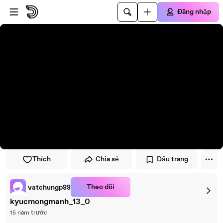
Đi đến trình phát
Đi đến nội dung chính
Đăng nhập
Thích
Chia sẻ
Dấu trang
Theo dõi
vatchungp88
kyucmongmanh_13_0
15 năm trước