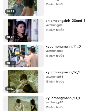
15 năm trước
18:22
chiemsongsinh_20end_1
vatchungp88
15 năm trước
18:23
kyucmongmanh_14_0
vatchungp88
15 năm trước
18:30
kyucmongmanh_12_1
vatchungp88
15 năm trước
18:12
kyucmongmanh_10_1
vatchungp88
15 năm trước