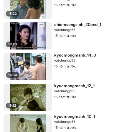
15 năm trước
18:22
chiemsongsinh_20end_1
vatchungp88
15 năm trước
18:23
kyucmongmanh_14_0
vatchungp88
15 năm trước
18:30
kyucmongmanh_12_1
vatchungp88
15 năm trước
18:12
kyucmongmanh_10_1
vatchungp88
15 năm trước