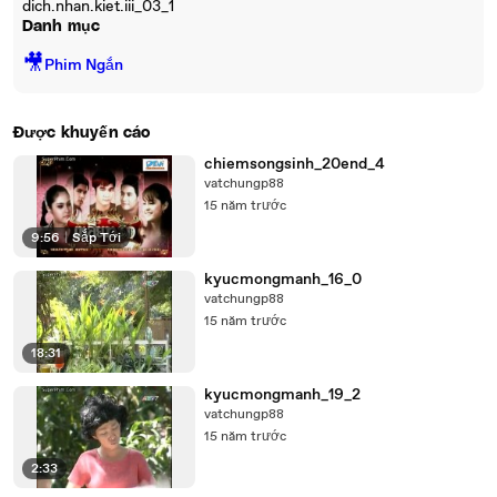
dich.nhan.kiet.iii_03_1
Danh mục
🎥
Phim Ngắn
Được khuyến cáo
chiemsongsinh_20end_4
vatchungp88
15 năm trước
9:56
|
Sắp Tới
kyucmongmanh_16_0
vatchungp88
15 năm trước
18:31
kyucmongmanh_19_2
vatchungp88
15 năm trước
2:33