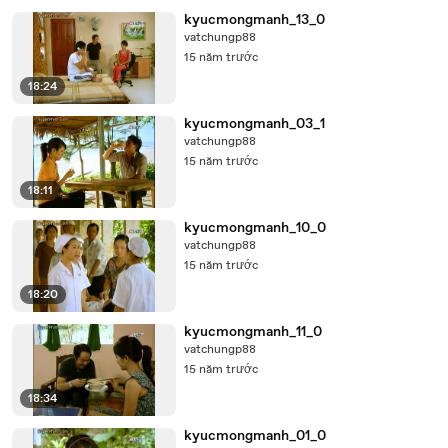
kyucmongmanh_13_0
vatchungp88
15 năm trước
18:24
kyucmongmanh_03_1
vatchungp88
15 năm trước
18:11
kyucmongmanh_10_0
vatchungp88
15 năm trước
18:20
kyucmongmanh_11_0
vatchungp88
15 năm trước
18:34
kyucmongmanh_01_0