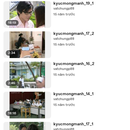
kyucmongmanh_19_1
vatchungp88
15 năm trước
18:19
kyucmongmanh_17_2
vatchungp88
15 năm trước
2:34
kyucmongmanh_16_2
vatchungp88
15 năm trước
2:45
kyucmongmanh_14_1
vatchungp88
15 năm trước
18:16
kyucmongmanh_17_1
vatchungp88