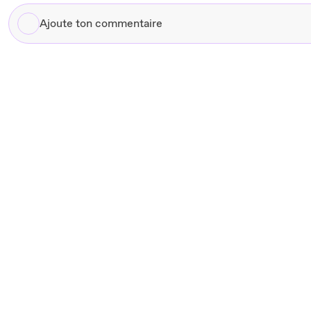
Ajoute
ton
commentaire