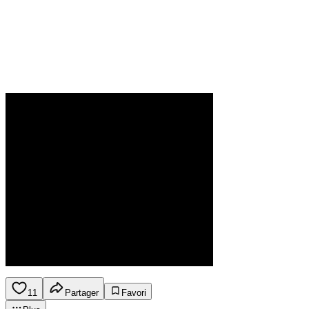
11
Partager
Favori