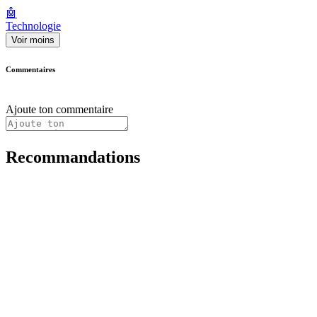
🤖
Technologie
Voir moins
Commentaires
Ajoute ton commentaire
Recommandations