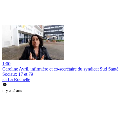
1:00
Caroline Avril, infirmière et co-secrétaire du syndicat Sud Santé
Sociaux 17 et 79
ici La Rochelle
il y a 2 ans