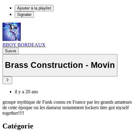
Ajouter à la playlist
Signaler
BBOY BORDEAUX
Suivre
Brass Construction - Movin
il y a 20 ans
groupe mythique de Funk connu en France par les grands amateurs
de cette époque ou les danseur notamment lockers titre got myself
together!!!!
Catégorie