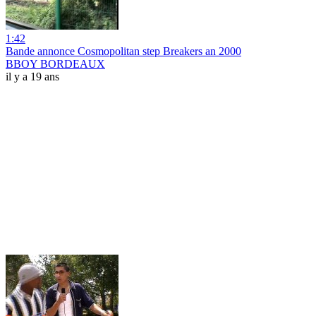
1:42
Bande annonce Cosmopolitan step Breakers an 2000
BBOY BORDEAUX
il y a 19 ans