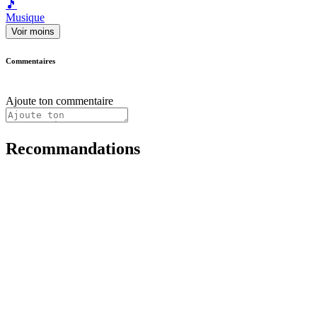
🎵
Musique
Voir moins
Commentaires
Ajoute ton commentaire
Recommandations