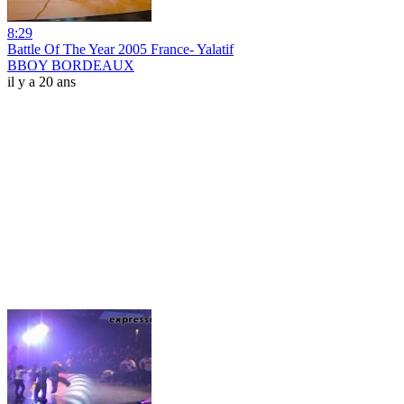
8:29
Battle Of The Year 2005 France- Yalatif
BBOY BORDEAUX
il y a 20 ans