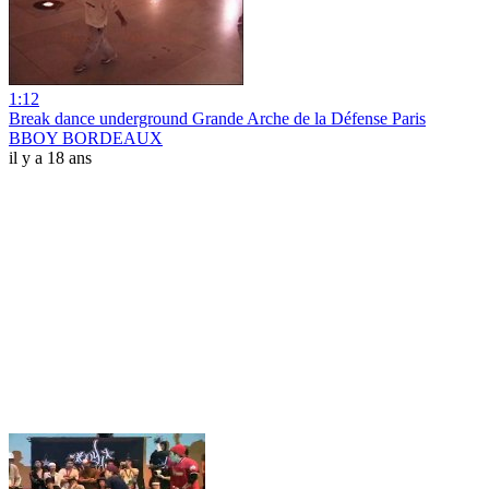
1:12
Break dance underground Grande Arche de la Défense Paris
BBOY BORDEAUX
il y a 18 ans