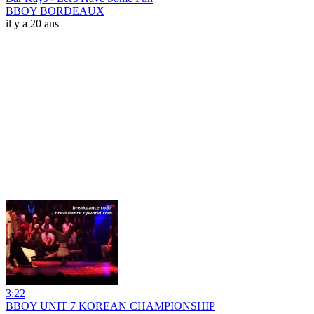
BBOY BORDEAUX
il y a 20 ans
3:22
BBOY UNIT 7 KOREAN CHAMPIONSHIP