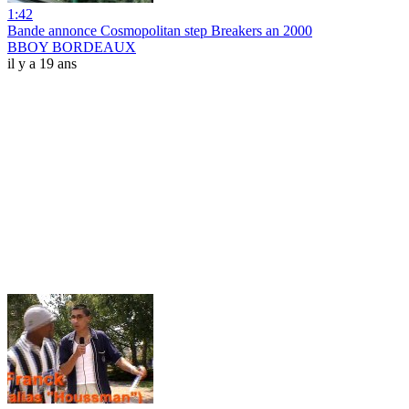
1:42
Bande annonce Cosmopolitan step Breakers an 2000
BBOY BORDEAUX
il y a 19 ans