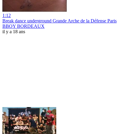
1:12
Break dance underground Grande Arche de la Défense Paris
BBOY BORDEAUX
il y a 18 ans