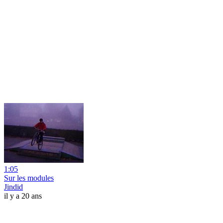
1:05
Sur les modules
Jindid
il y a 20 ans