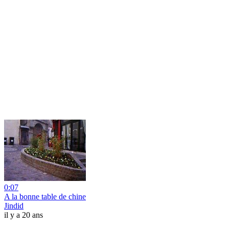
0:07
A la bonne table de chine
Jindid
il y a 20 ans