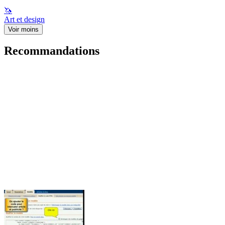
🦄
Art et design
Voir moins
Recommandations