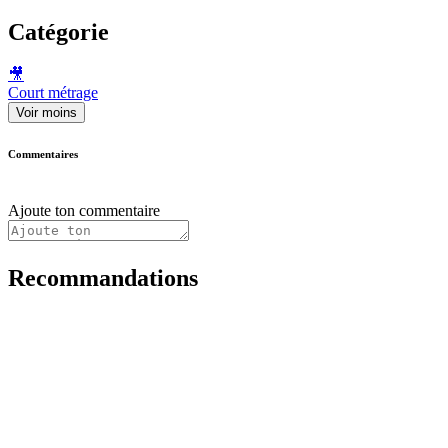
Catégorie
🎥
Court métrage
Voir moins
Commentaires
Ajoute ton commentaire
Recommandations