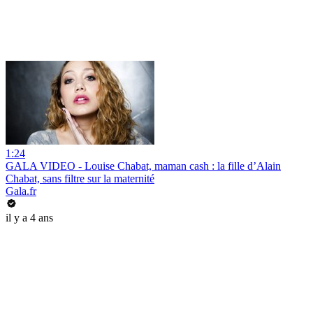
1:24
GALA VIDEO - Louise Chabat, maman cash : la fille d’Alain
Chabat, sans filtre sur la maternité
Gala.fr
il y a 4 ans