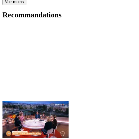
Voir moins
Recommandations