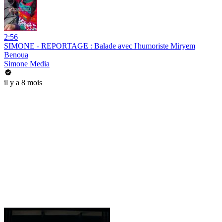
2:56
SIMONE - REPORTAGE : Balade avec l'humoriste Miryem
Benoua
Simone Media
il y a 8 mois