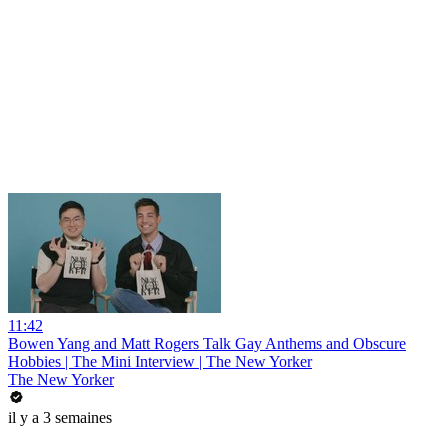
11:42
Bowen Yang and Matt Rogers Talk Gay Anthems and Obscure
Hobbies | The Mini Interview | The New Yorker
The New Yorker
il y a 3 semaines