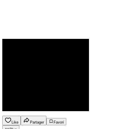
Like
Partager
Favori