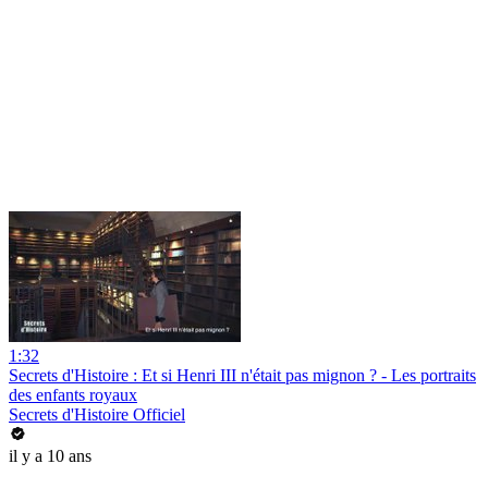
1:32
Secrets d'Histoire : Et si Henri III n'était pas mignon ? - Les portraits
des enfants royaux
Secrets d'Histoire Officiel
il y a 10 ans