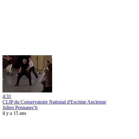
4:31
CLIP du Conservatoire National d'Escrime Ancienne
Julien Pennanec'h
il y a 15 ans