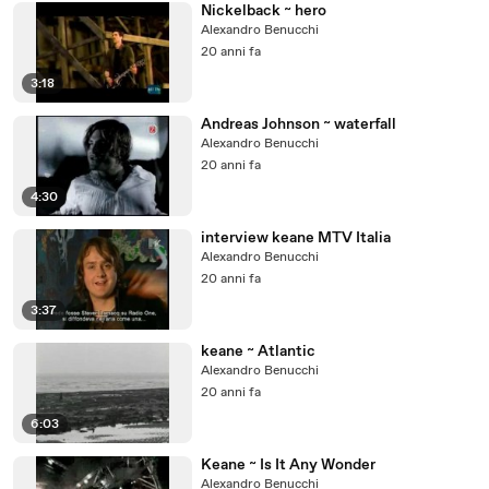
Nickelback ~ hero
Alexandro Benucchi
20 anni fa
3:18
Andreas Johnson ~ waterfall
Alexandro Benucchi
20 anni fa
4:30
interview keane MTV Italia
Alexandro Benucchi
20 anni fa
3:37
keane ~ Atlantic
Alexandro Benucchi
20 anni fa
6:03
Keane ~ Is It Any Wonder
Alexandro Benucchi