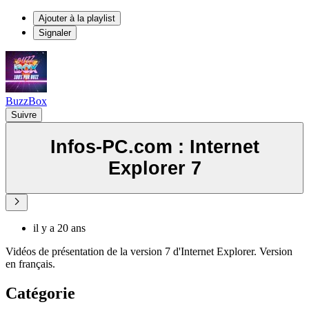
Ajouter à la playlist
Signaler
BuzzBox
Suivre
Infos-PC.com : Internet
Explorer 7
il y a 20 ans
Vidéos de présentation de la version 7 d'Internet Explorer. Version
en français.
Catégorie