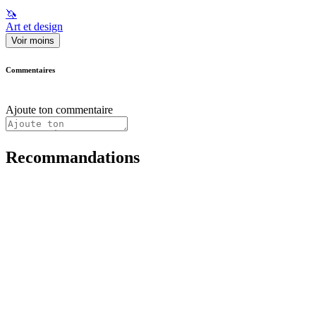
🦄
Art et design
Voir moins
Commentaires
Ajoute ton commentaire
Recommandations