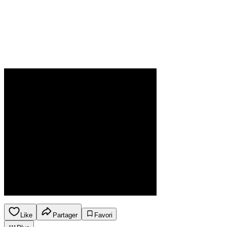
Like
Partager
Favori