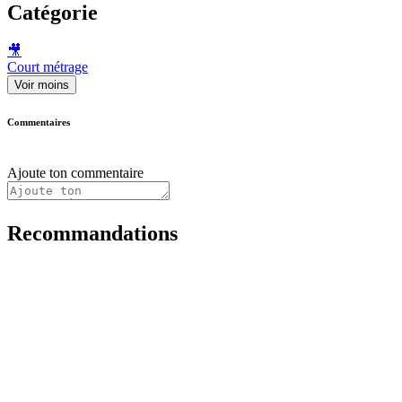
Catégorie
🎥
Court métrage
Voir moins
Commentaires
Ajoute ton commentaire
Recommandations