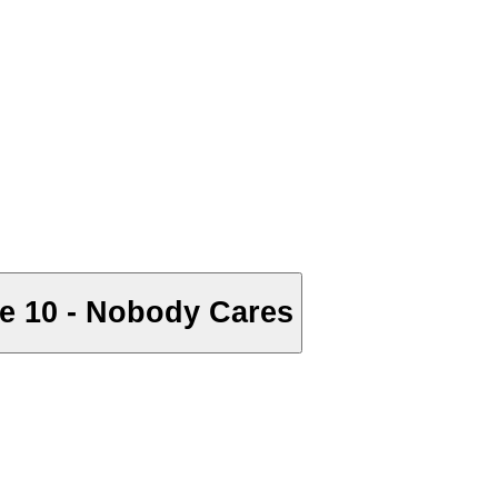
e 10 - Nobody Cares