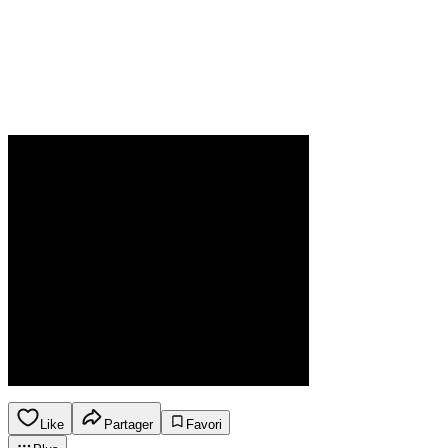
Like
Partager
Favori