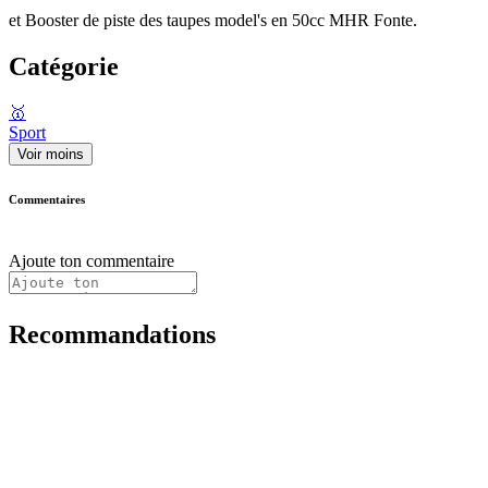
et Booster de piste des taupes model's en 50cc MHR Fonte.
Catégorie
🥇
Sport
Voir moins
Commentaires
Ajoute ton commentaire
Recommandations