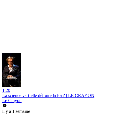
1:20
La science va-t-elle détruire la foi ? | LE CRAYON
Le Crayon
il y a 1 semaine