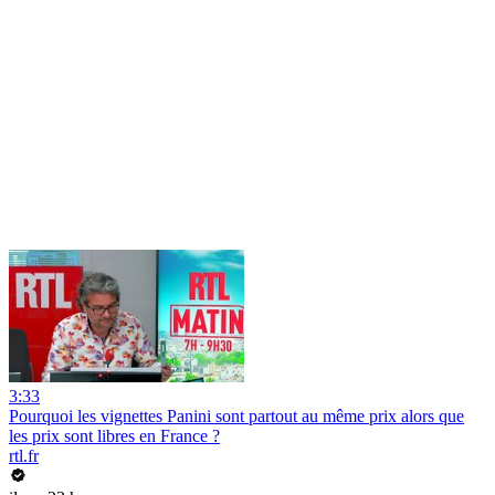
3:33
Pourquoi les vignettes Panini sont partout au même prix alors que
les prix sont libres en France ?
rtl.fr