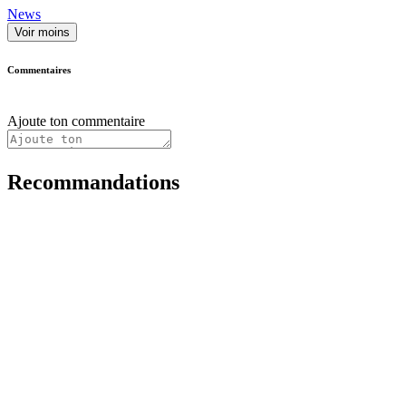
News
Voir moins
Commentaires
Ajoute ton commentaire
Recommandations