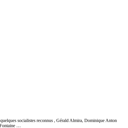
 quelques socialistes reconnus , Gérald Almira, Dominique Anton
d Fontaine …