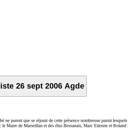
iste 26 sept 2006 Agde
 ne purent que se réjouir de cette présence nombreuse parmi lesquels
le Maire de Marseillan et des élus Bessanais, Marc Etienne et Rolan