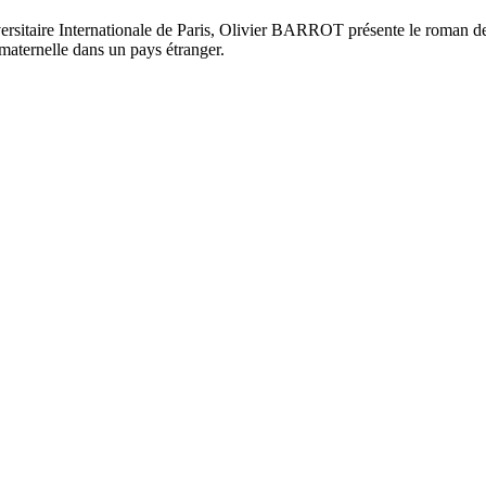
versitaire Internationale de Paris, Olivier BARROT présente le roman
e maternelle dans un pays étranger.