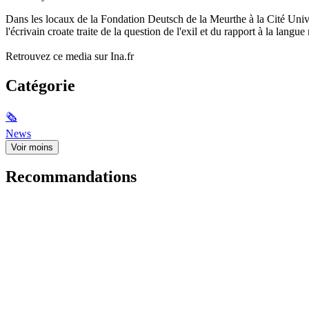
Dans les locaux de la Fondation Deutsch de la Meurthe à la Cité Uni
l'écrivain croate traite de la question de l'exil et du rapport à la langu
Retrouvez ce media sur Ina.fr
Catégorie
🗞
News
Voir moins
Recommandations