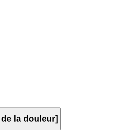
 de la douleur]