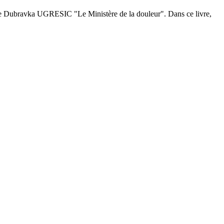
 de Dubravka UGRESIC "Le Ministère de la douleur". Dans ce livre,