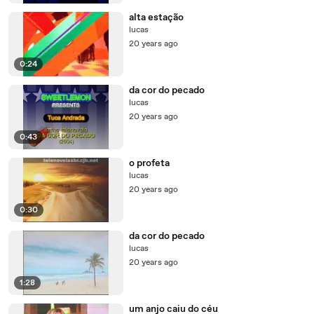
alta estação
lucas
20 years ago
0:24
da cor do pecado
lucas
20 years ago
0:43
o profeta
lucas
20 years ago
0:30
da cor do pecado
lucas
20 years ago
1:28
um anjo caiu do céu