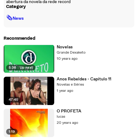
abertura da novela da rede record
Category
🗞
News
Recommended
Novelas
Grande Dexaketo
10 years ago
5:36
|
Up next
Anos Rebeldes - Capítulo 11
Novelas e Séries
1 year ago
47:45
O PROFETA
lucas
20 years ago
1:19