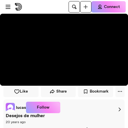
Skip to player
Skip to main content
Connect
Like
Share
Bookmark
Follow
lucas
Desejos de mulher
20 years ago