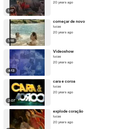
20 years ago
1:17
começar de novo
lucas
20 years ago
1:16
Videoshow
lucas
20 years ago
4:13
cara e coroa
lucas
20 years ago
2:07
explode coração
lucas
20 years ago