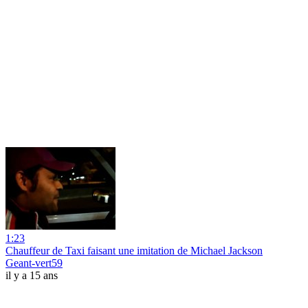
1:23
Chauffeur de Taxi faisant une imitation de Michael Jackson
Geant-vert59
il y a 15 ans