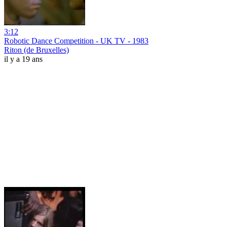
3:12
Robotic Dance Competition - UK TV - 1983
Riton (de Bruxelles)
il y a 19 ans