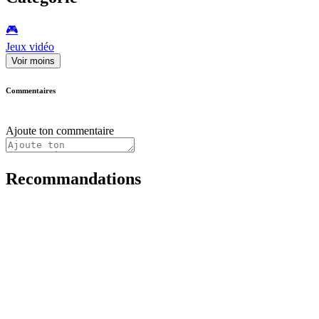
🎮️
Jeux vidéo
Voir moins
Commentaires
Ajoute ton commentaire
Recommandations