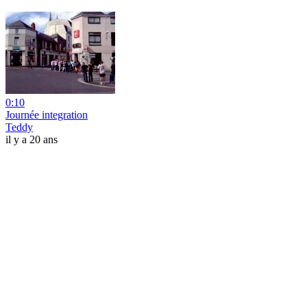
0:10
Journée integration
Teddy
il y a 20 ans