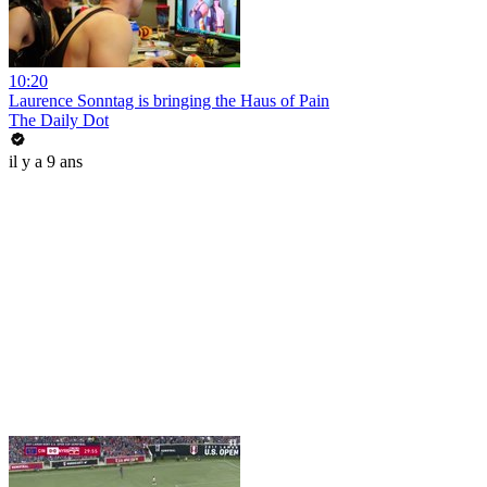
10:20
Laurence Sonntag is bringing the Haus of Pain
The Daily Dot
il y a 9 ans