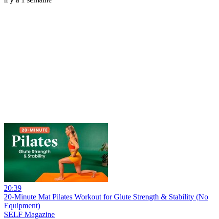
20:39
20-Minute Mat Pilates Workout for Glute Strength & Stability (No
Equipment)
SELF Magazine