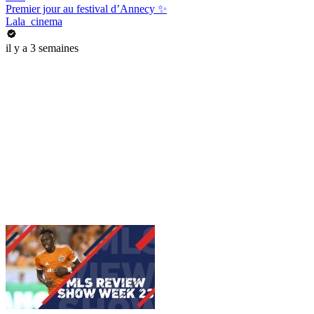
Premier jour au festival d’Annecy ✨
Lala_cinema
il y a 3 semaines