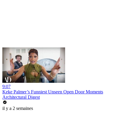
9:07
Keke Palmer’s Funniest Unseen Open Door Moments
Architectural Digest
il y a 2 semaines