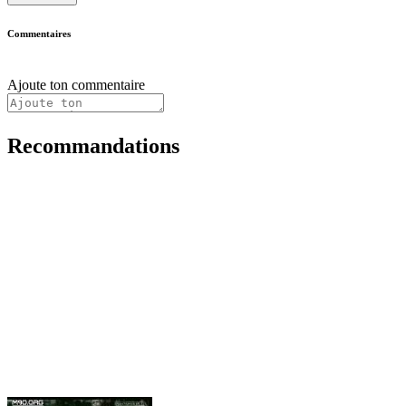
Commentaires
Ajoute ton commentaire
Recommandations