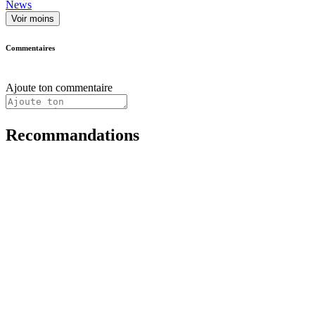
News
Voir moins
Commentaires
Ajoute ton commentaire
Recommandations