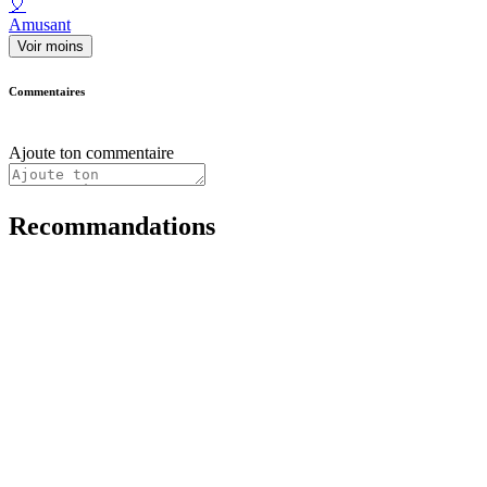
🎈
Amusant
Voir moins
Commentaires
Ajoute ton commentaire
Recommandations