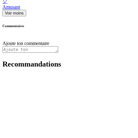
🎈
Amusant
Voir moins
Commentaires
Ajoute ton commentaire
Recommandations