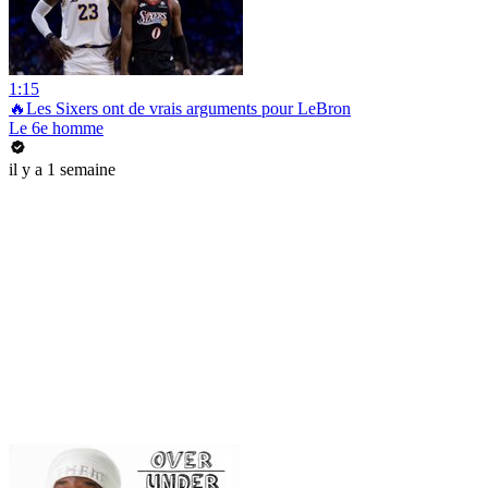
1:15
🔥Les Sixers ont de vrais arguments pour LeBron
Le 6e homme
il y a 1 semaine