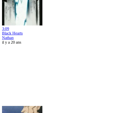
3:09
Black Hearts
Nathan
il y a 20 ans