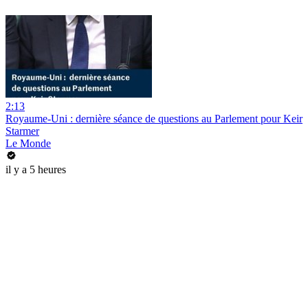
2:13
Royaume-Uni : dernière séance de questions au Parlement pour Keir
Starmer
Le Monde
il y a 5 heures