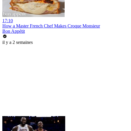
17:10
How a Master French Chef Makes Croque Monsieur
Bon Appétit
il y a 2 semaines