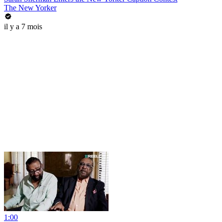
The New Yorker
il y a 7 mois
1:00