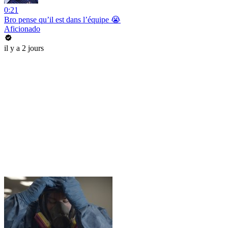
0:21
Bro pense qu’il est dans l’équipe 😭
Aficionado
il y a 2 jours