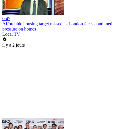
0:45
Affordable housing target missed as London faces continued
pressure on homes
Local TV
il y a 2 jours