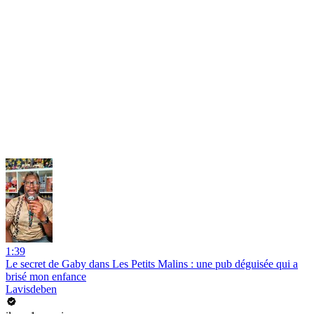
1:39
Le secret de Gaby dans Les Petits Malins : une pub déguisée qui a
brisé mon enfance
Lavisdeben