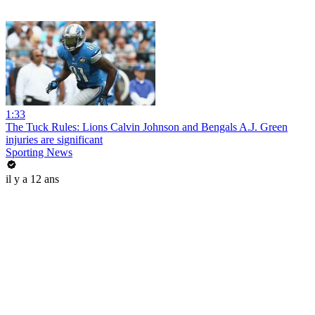
1:33
The Tuck Rules: Lions Calvin Johnson and Bengals A.J. Green
injuries are significant
Sporting News
il y a 12 ans