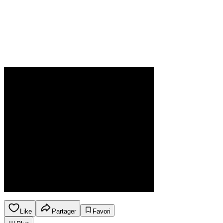
Like
Partager
Favori