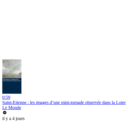
0:59
Saint-Etienne : les images d’une mini-tornade observée dans la Loire
Le Monde
il y a 4 jours