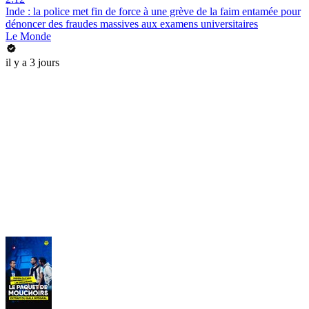
Inde : la police met fin de force à une grève de la faim entamée pour
dénoncer des fraudes massives aux examens universitaires
Le Monde
il y a 3 jours