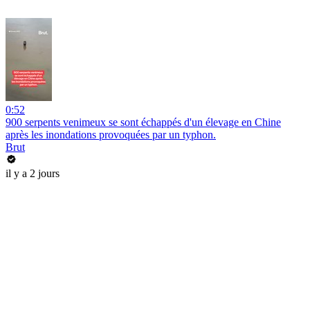
0:52
900 serpents venimeux se sont échappés d'un élevage en Chine
après les inondations provoquées par un typhon.
Brut
il y a 2 jours