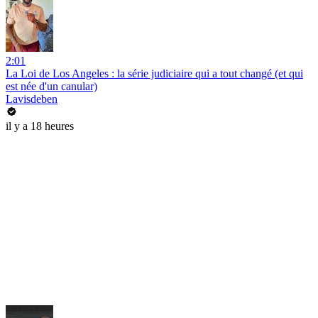
2:01
La Loi de Los Angeles : la série judiciaire qui a tout changé (et qui
est née d'un canular)
Lavisdeben
il y a 18 heures