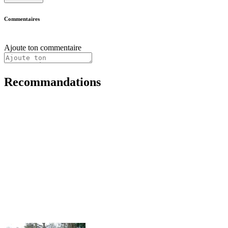
Commentaires
Ajoute ton commentaire
Recommandations