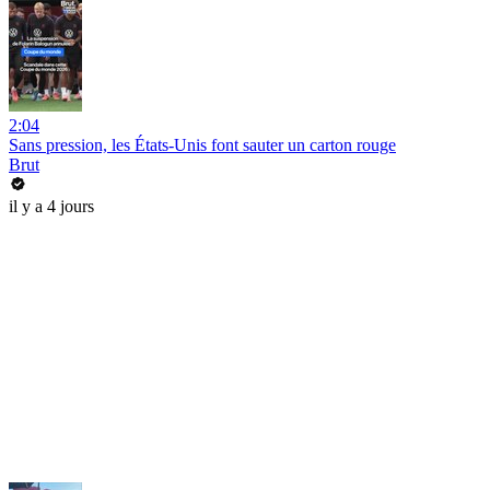
2:04
Sans pression, les États-Unis font sauter un carton rouge
Brut
il y a 4 jours