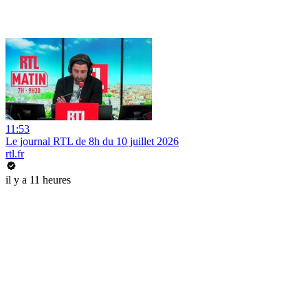
11:53
Le journal RTL de 8h du 10 juillet 2026
rtl.fr
il y a 11 heures