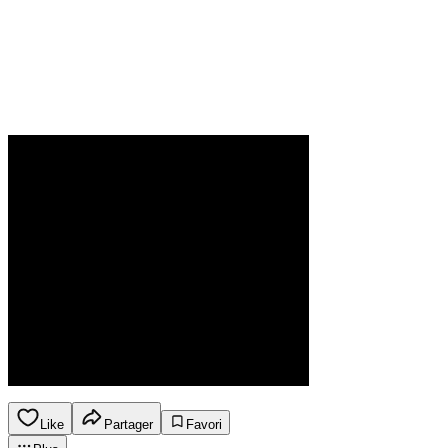
Like
Partager
Favori