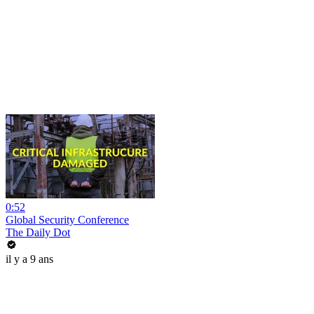
0:52
Global Security Conference
The Daily Dot
il y a 9 ans