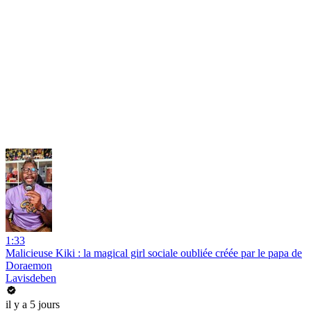
1:33
Malicieuse Kiki : la magical girl sociale oubliée créée par le papa de
Doraemon
Lavisdeben
il y a 5 jours