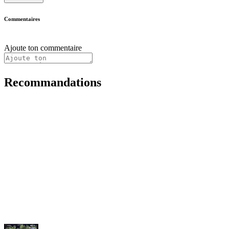
Commentaires
Ajoute ton commentaire
Recommandations