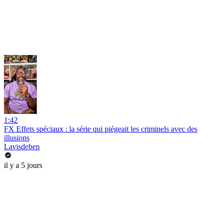
1:42
FX Effets spéciaux : la série qui piégeait les criminels avec des
illusions
Lavisdeben
il y a 5 jours