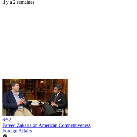
il y a 2 semaines
6:52
Fareed Zakaria on American Competitiveness
Foreign Affairs