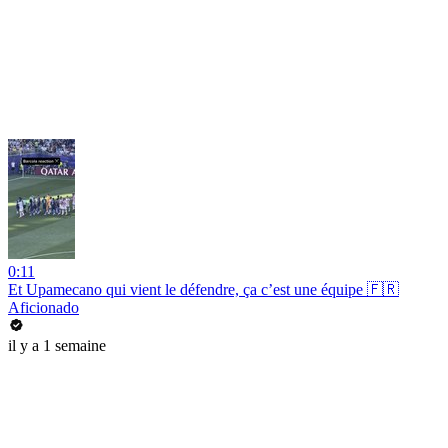
0:11
Et Upamecano qui vient le défendre, ça c’est une équipe 🇫🇷
Aficionado
il y a 1 semaine