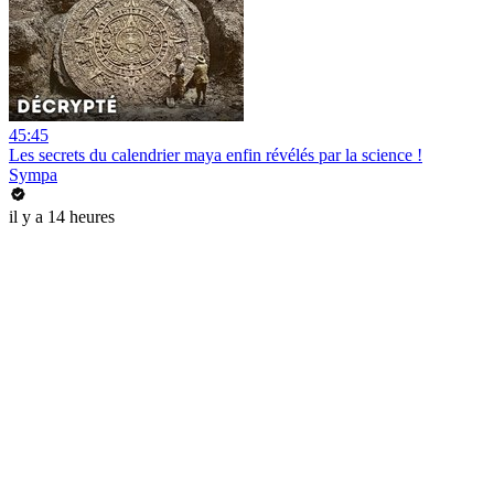
45:45
Les secrets du calendrier maya enfin révélés par la science !
Sympa
il y a 14 heures