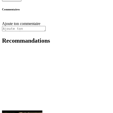
Commentaires
Ajoute ton commentaire
Recommandations