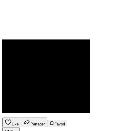
Like
Partager
Favori