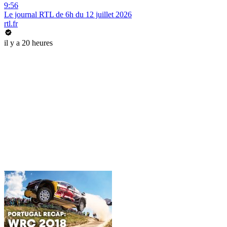
9:56
Le journal RTL de 6h du 12 juillet 2026
rtl.fr
il y a 20 heures