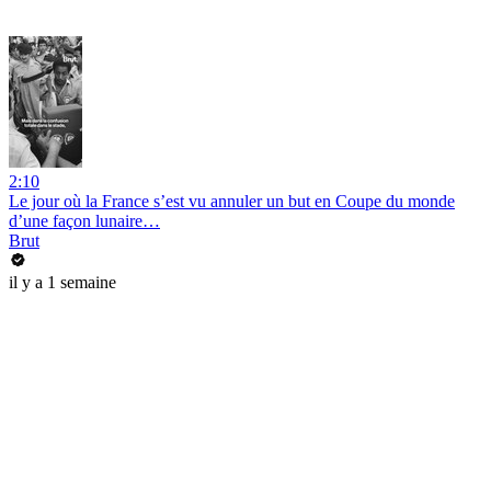
2:10
Le jour où la France s’est vu annuler un but en Coupe du monde
d’une façon lunaire…
Brut
il y a 1 semaine