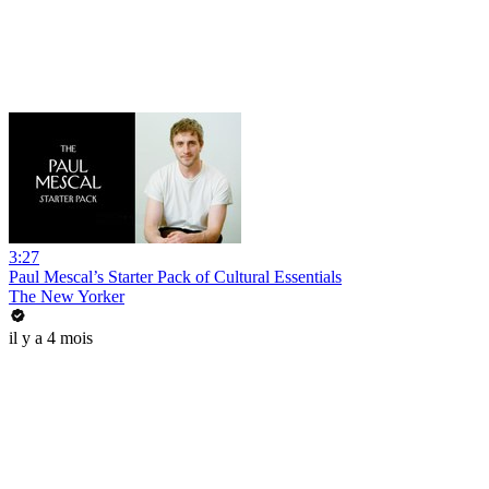
3:27
Paul Mescal’s Starter Pack of Cultural Essentials
The New Yorker
il y a 4 mois