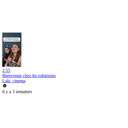
2:55
Bienvenue chez les robinsons
Lala_cinema
il y a 3 semaines