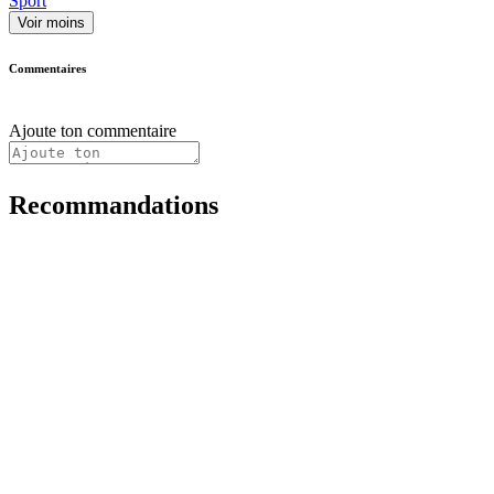
Sport
Voir moins
Commentaires
Ajoute ton commentaire
Recommandations