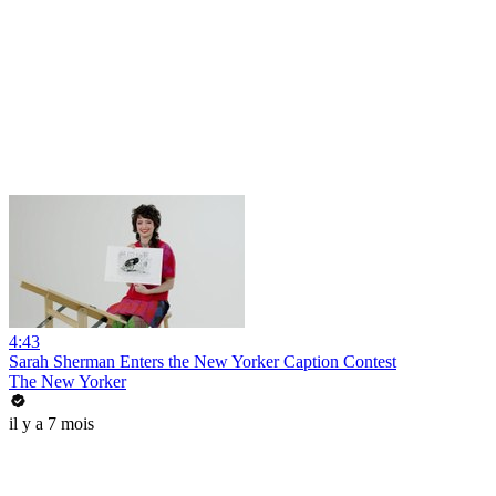
4:43
Sarah Sherman Enters the New Yorker Caption Contest
The New Yorker
il y a 7 mois