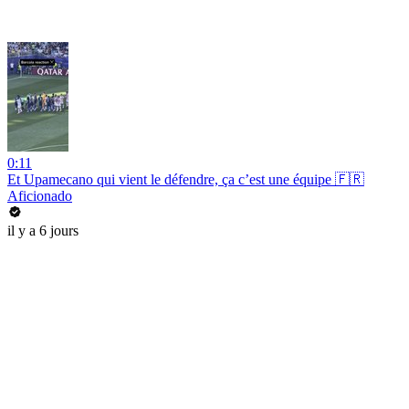
0:11
Et Upamecano qui vient le défendre, ça c’est une équipe 🇫🇷
Aficionado
il y a 6 jours