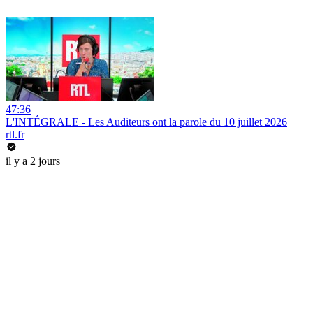
47:36
L'INTÉGRALE - Les Auditeurs ont la parole du 10 juillet 2026
rtl.fr
il y a 2 jours