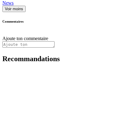
News
Voir moins
Commentaires
Ajoute ton commentaire
Recommandations