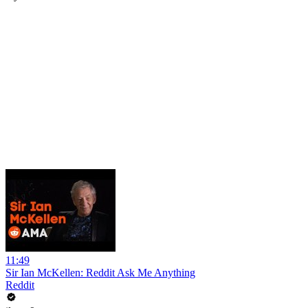
11:49
Sir Ian McKellen: Reddit Ask Me Anything
Reddit