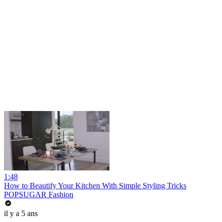
1:48
How to Beautify Your Kitchen With Simple Styling Tricks
POPSUGAR Fashion
il y a 5 ans