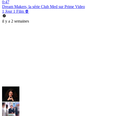
0:47
Dream Makers, la série Club Med sur Prime Video
1 Jour 1 Film 🍿
il y a 2 semaines