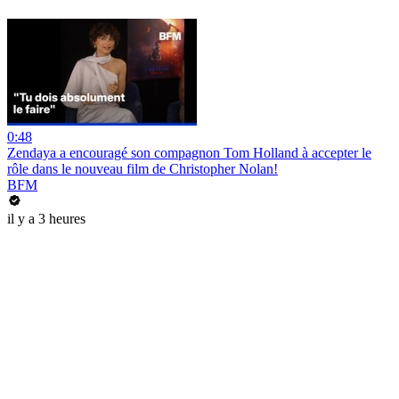
0:48
Zendaya a encouragé son compagnon Tom Holland à accepter le
rôle dans le nouveau film de Christopher Nolan!
BFM
il y a 3 heures