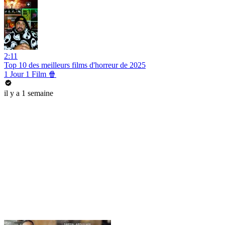
2:11
Top 10 des meilleurs films d'horreur de 2025
1 Jour 1 Film 🍿
il y a 1 semaine