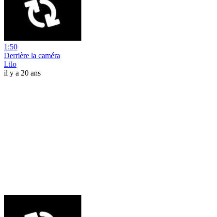
1:50
Derrière la caméra
Lilo
il y a 20 ans