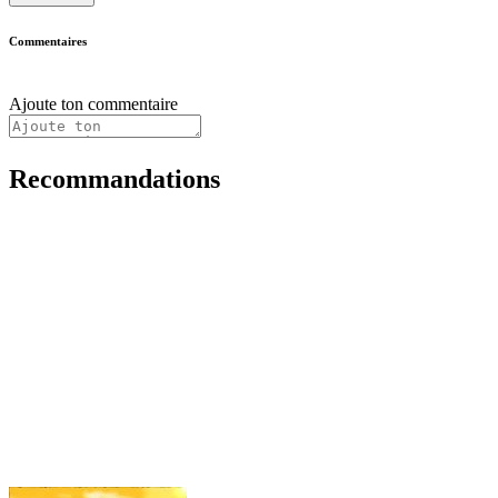
Commentaires
Ajoute ton commentaire
Recommandations