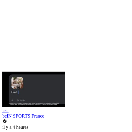
test
beIN SPORTS France
il y a 4 heures