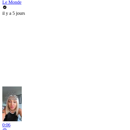
Le Monde
il y a 5 jours
0:06