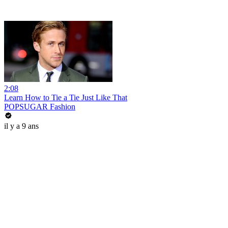
2:08
Learn How to Tie a Tie Just Like That
POPSUGAR Fashion
il y a 9 ans