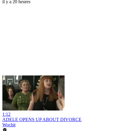
il y a 20 heures
1:12
ADELE OPENS UP ABOUT DIVORCE
Wochit