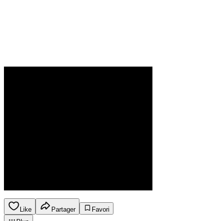
Like
Partager
Favori