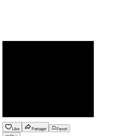
Like
Partager
Favori