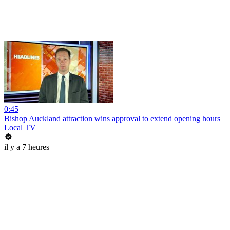
0:45
Bishop Auckland attraction wins approval to extend opening hours
Local TV
il y a 7 heures