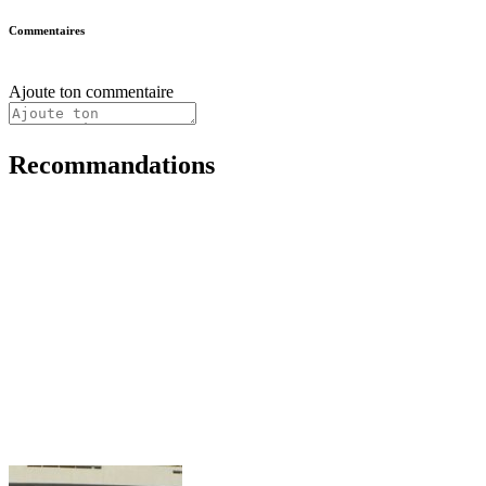
Commentaires
Ajoute ton commentaire
Recommandations