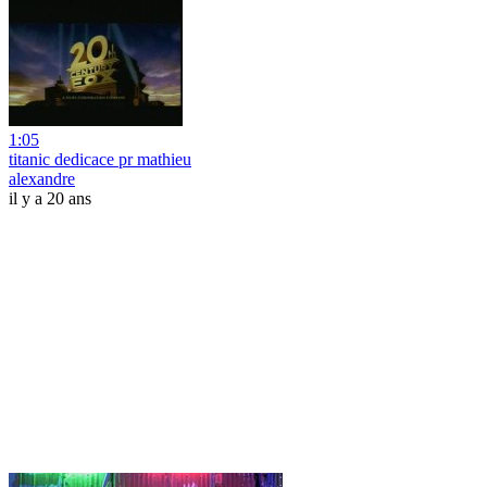
1:05
titanic dedicace pr mathieu
alexandre
il y a 20 ans