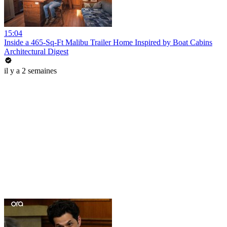
15:04
Inside a 465-Sq-Ft Malibu Trailer Home Inspired by Boat Cabins
Architectural Digest
il y a 2 semaines