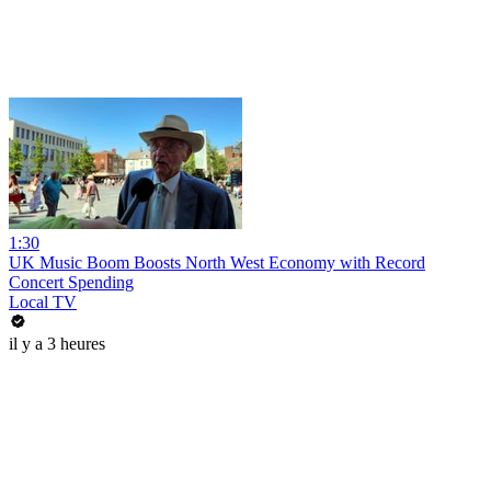
1:30
UK Music Boom Boosts North West Economy with Record
Concert Spending
Local TV
il y a 3 heures