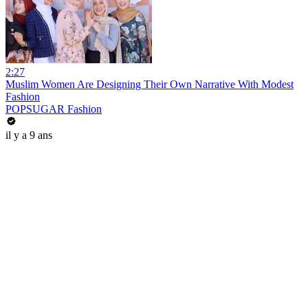
2:27
Muslim Women Are Designing Their Own Narrative With Modest
Fashion
POPSUGAR Fashion
il y a 9 ans