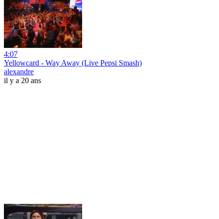
4:07
Yellowcard - Way Away (Live Pepsi Smash)
alexandre
il y a 20 ans