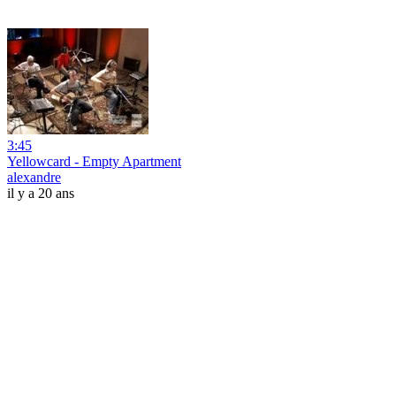
3:45
Yellowcard - Empty Apartment
alexandre
il y a 20 ans