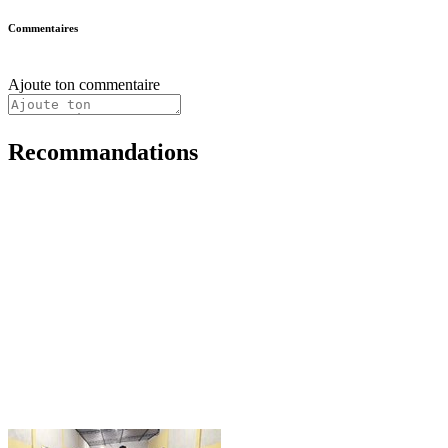
Commentaires
Ajoute ton commentaire
Recommandations