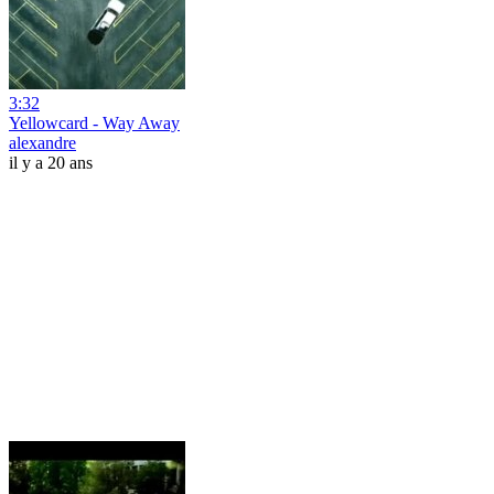
3:32
Yellowcard - Way Away
alexandre
il y a 20 ans