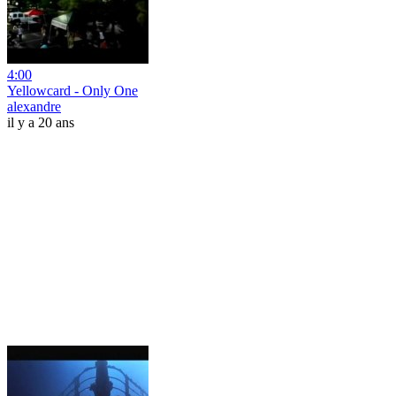
4:00
Yellowcard - Only One
alexandre
il y a 20 ans