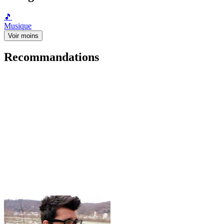
🎵
Musique
Voir moins
Recommandations