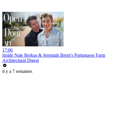
17:06
Inside Nate Berkus & Jeremiah Brent’s Portuguese Farm
Architectural Digest
il y a 7 semaines