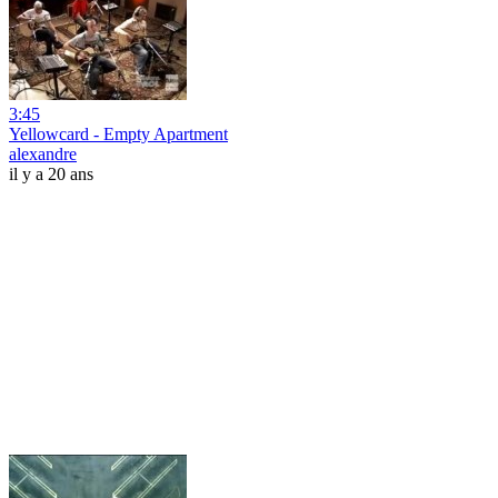
3:45
Yellowcard - Empty Apartment
alexandre
il y a 20 ans