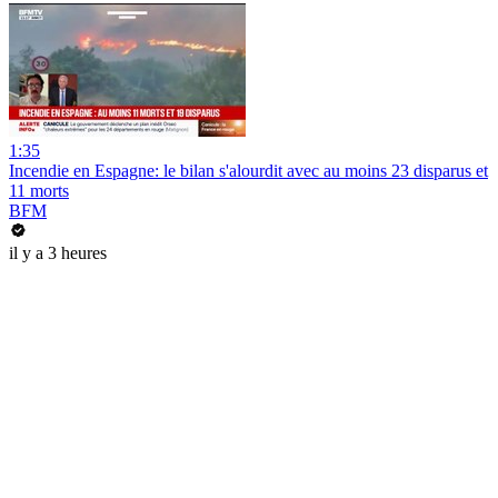
1:35
Incendie en Espagne: le bilan s'alourdit avec au moins 23 disparus et
11 morts
BFM
il y a 3 heures