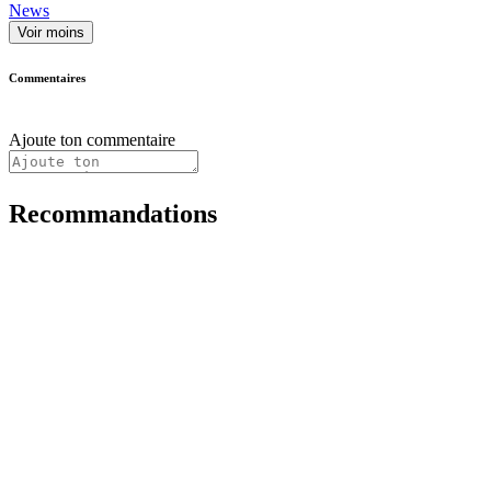
News
Voir moins
Commentaires
Ajoute ton commentaire
Recommandations