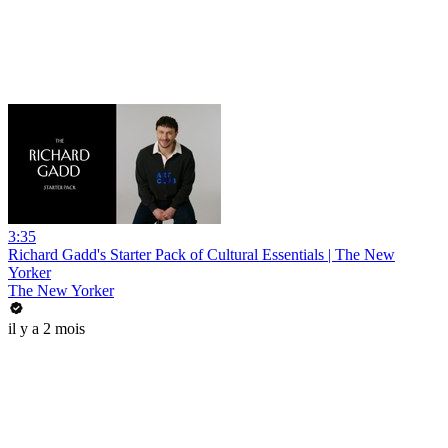
3:35
Richard Gadd's Starter Pack of Cultural Essentials | The New
Yorker
The New Yorker
il y a 2 mois