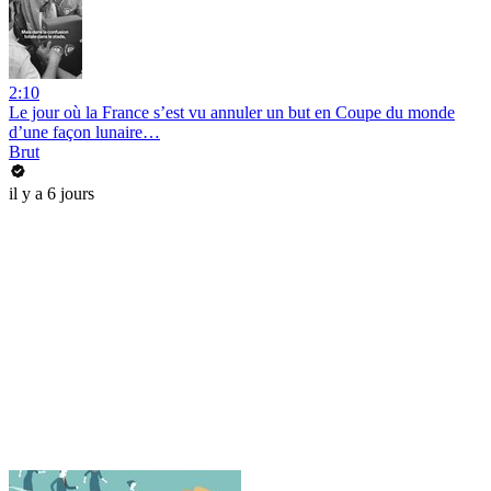
2:10
Le jour où la France s’est vu annuler un but en Coupe du monde
d’une façon lunaire…
Brut
il y a 6 jours