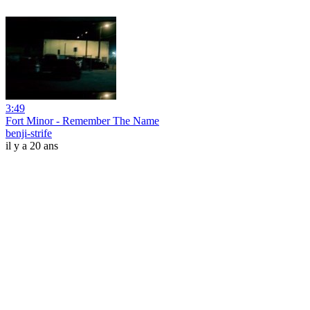
3:49
Fort Minor - Remember The Name
benji-strife
il y a 20 ans